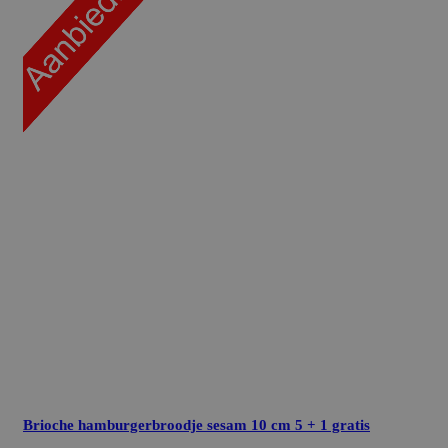
Brioche hamburgerbroodje sesam 10 cm
5 + 1 gratis