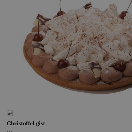
Christoffel gist